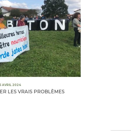
15 AVRIL 2024
ER LES VRAIS PROBLÈMES