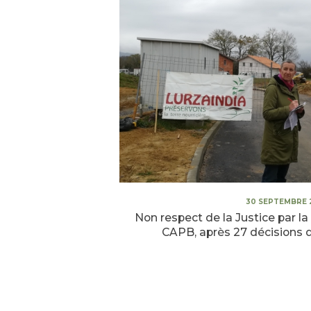
30 SEPTEMBRE 
Non respect de la Justice par l
CAPB, après 27 décisions d