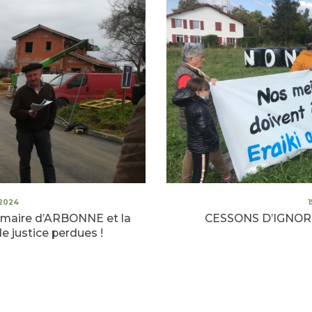
2024
a maire d’ARBONNE et la
CESSONS D’IGNOR
e justice perdues !