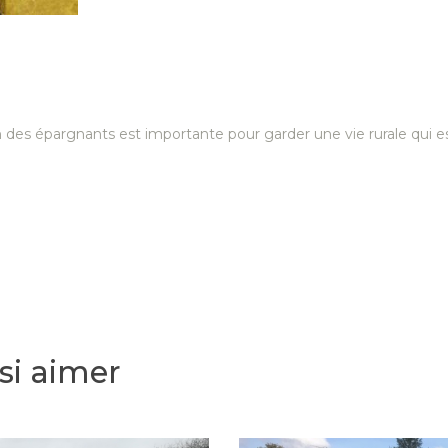
on des épargnants est importante pour garder une vie rurale qui es
si aimer