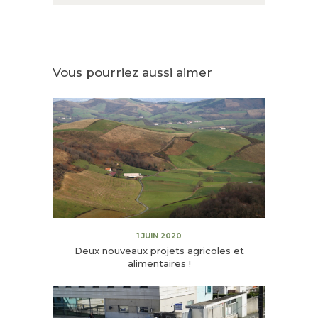
Vous pourriez aussi aimer
1 JUIN 2020
Deux nouveaux projets agricoles et
alimentaires !