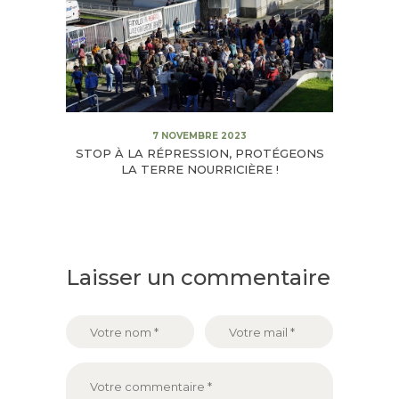
7 NOVEMBRE 2023
STOP À LA RÉPRESSION, PROTÉGEONS
LA TERRE NOURRICIÈRE !
Laisser un commentaire