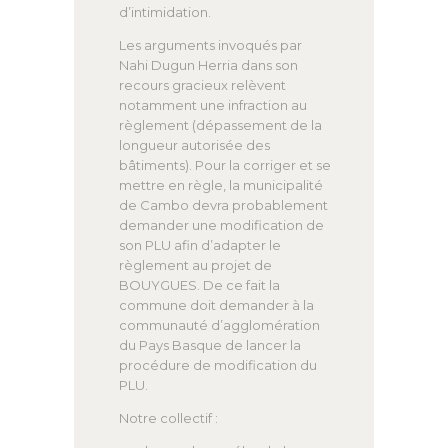
d’intimidation.
Les arguments invoqués par
Nahi Dugun Herria dans son
recours gracieux relèvent
notamment une infraction au
règlement (dépassement de la
longueur autorisée des
bâtiments). Pour la corriger et se
mettre en règle, la municipalité
de Cambo devra probablement
demander une modification de
son PLU afin d’adapter le
règlement au projet de
BOUYGUES. De ce fait la
commune doit demander à la
communauté d’agglomération
du Pays Basque de lancer la
procédure de modification du
PLU.
Notre collectif :