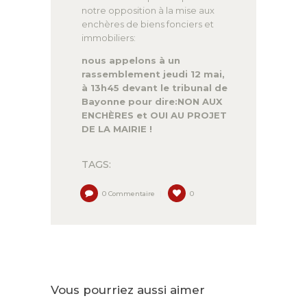
notre opposition à la mise aux
enchères de biens fonciers et
immobiliers:
nous appelons à un
rassemblement jeudi 12 mai,
à 13h45 devant le tribunal de
Bayonne pour dire:NON AUX
ENCHÈRES et OUI AU PROJET
DE LA MAIRIE !
TAGS:
0
Commentaire
0
Vous pourriez aussi aimer