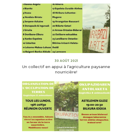
30 AOÛT 2021
Un collectif en appui à l’agriculture paysanne
nourricière!