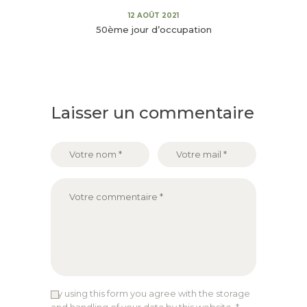
12 AOÛT 2021
50ème jour d’occupation
Laisser un commentaire
By using this form you agree with the storage