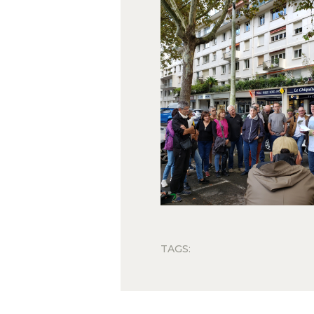
TAGS: