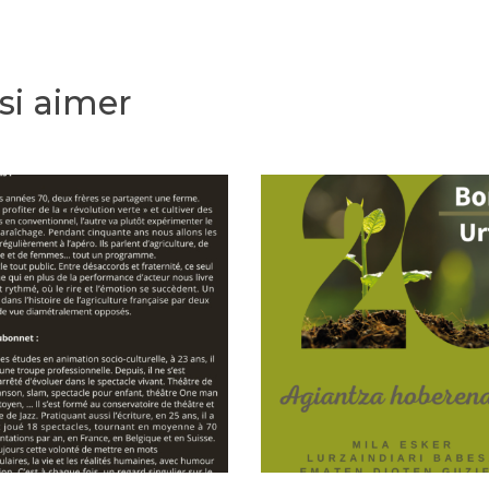
si aimer