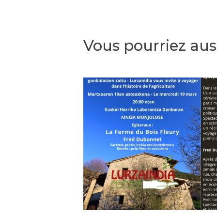
Vous pourriez aus