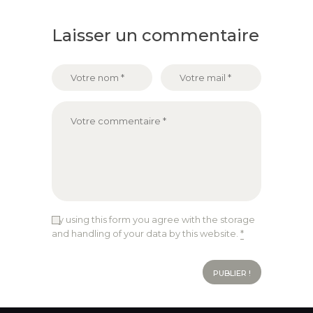
Laisser un commentaire
By using this form you agree with the storage
and handling of your data by this website.
*