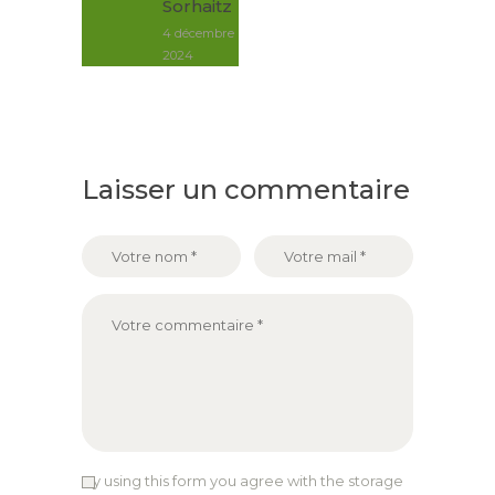
Sorhaitz
4 décembre
2024
Laisser un commentaire
By using this form you agree with the storage