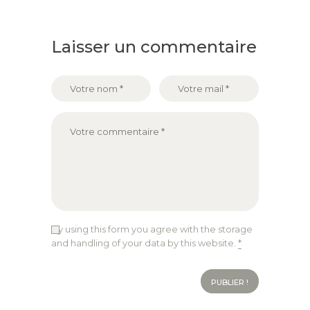
Laisser un commentaire
By using this form you agree with the storage
and handling of your data by this website.
*