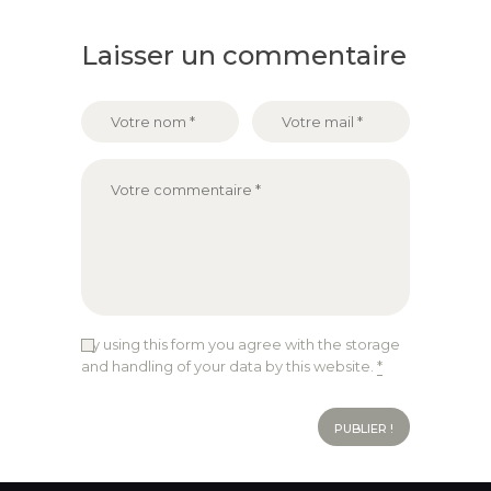
Laisser un commentaire
By using this form you agree with the storage
and handling of your data by this website.
*