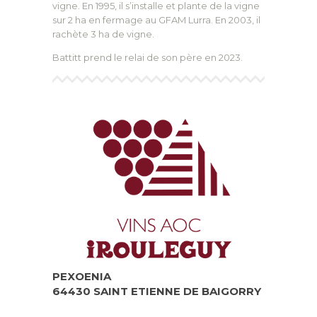
vigne. En 1995, il s’installe et plante de la vigne
sur 2 ha en fermage au GFAM Lurra. En 2003, il
rachète 3 ha de vigne.
Battitt prend le relai de son père en 2023.
PEXOENIA
64430 SAINT ETIENNE DE BAIGORRY