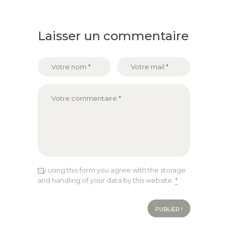
Laisser un commentaire
By using this form you agree with the storage
and handling of your data by this website.
*