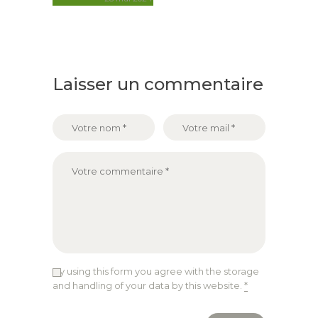
Laisser un commentaire
By using this form you agree with the storage
and handling of your data by this website.
*